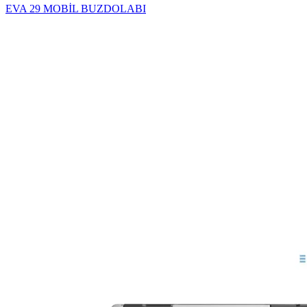
EVA 29 MOBİL BUZDOLABI