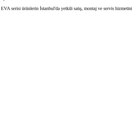
si ürünlerin İstanbul'da yetkili satış, montaj ve servis hizmetini su