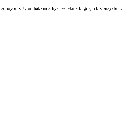
nuyoruz. Ürün hakkında fiyat ve teknik bilgi için bizi arayabilir,