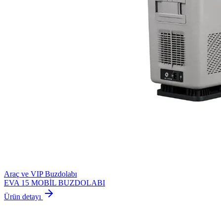
Araç ve VIP Buzdolabı
EVA 15 MOBİL BUZDOLABI
Ürün detayı