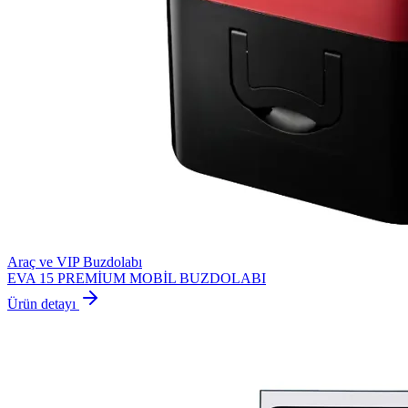
Araç ve VIP Buzdolabı
EVA 15 PREMİUM MOBİL BUZDOLABI
Ürün detayı