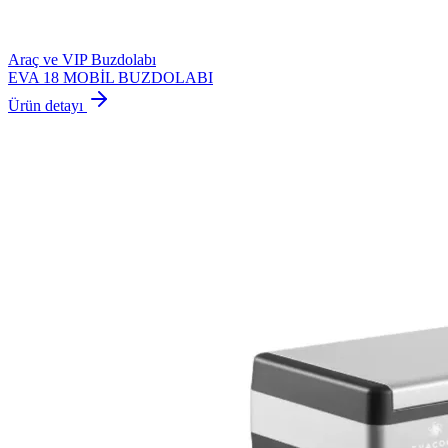
Araç ve VIP Buzdolabı
EVA 18 MOBİL BUZDOLABI
Ürün detayı