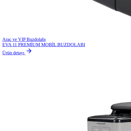
Araç ve VIP Buzdolabı
EVA 11 PREMİUM MOBİL BUZDOLABI
Ürün detayı