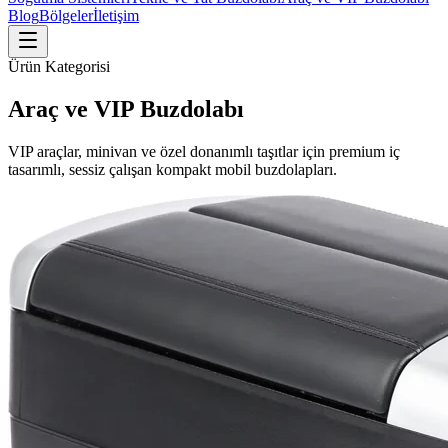
Blog
Bölgeler
İletişim
Ürün Kategorisi
Araç ve VIP Buzdolabı
VIP araçlar, minivan ve özel donanımlı taşıtlar için premium iç
tasarımlı, sessiz çalışan kompakt mobil buzdolapları.