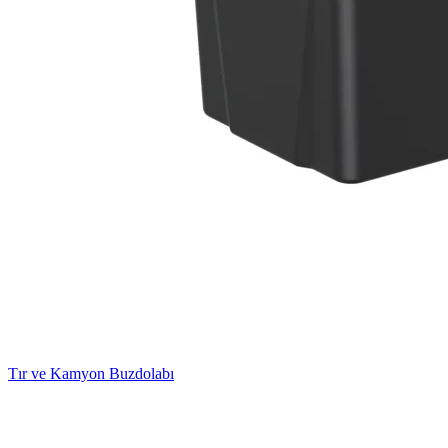
Tır ve Kamyon Buzdolabı