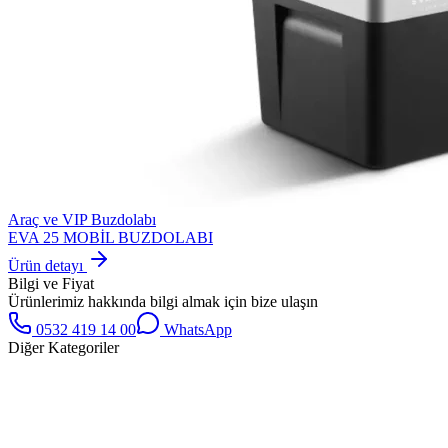
Araç ve VIP Buzdolabı
EVA 25 MOBİL BUZDOLABI
Ürün detayı
Bilgi ve Fiyat
Ürünlerimiz hakkında bilgi almak için bize ulaşın
0532 419 14 00
WhatsApp
Diğer Kategoriler