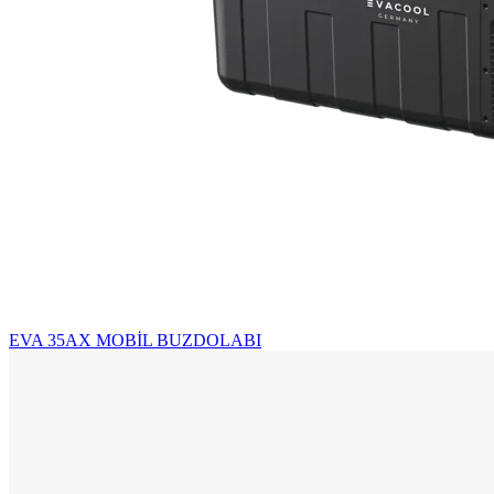
EVA 35AX MOBİL BUZDOLABI