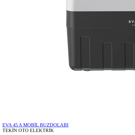
EVA 45 A MOBİL BUZDOLABI
TEKİN OTO ELEKTRİK