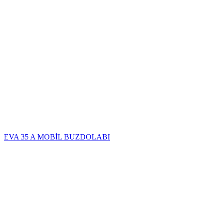
EVA 35 A MOBİL BUZDOLABI