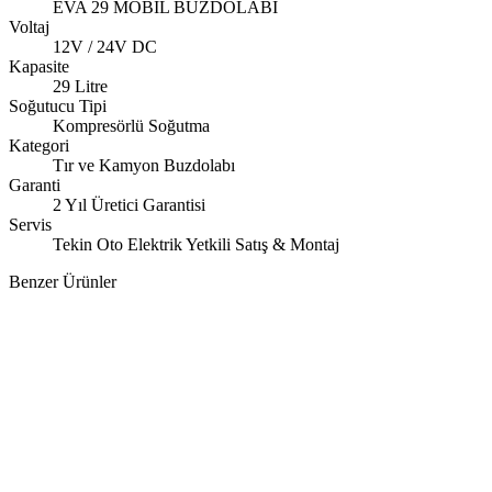
EVA 29 MOBİL BUZDOLABI
Voltaj
12V / 24V DC
Kapasite
29 Litre
Soğutucu Tipi
Kompresörlü Soğutma
Kategori
Tır ve Kamyon Buzdolabı
Garanti
2 Yıl Üretici Garantisi
Servis
Tekin Oto Elektrik Yetkili Satış & Montaj
Benzer Ürünler