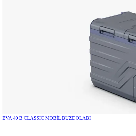
EVA 40 B CLASSİC MOBİL BUZDOLABI