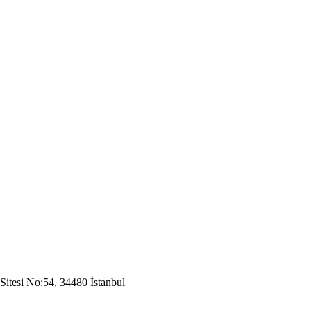
Sitesi No:54, 34480 İstanbul