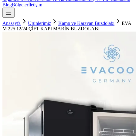
Blog
Bölgeler
İletişim
Anasayfa
Ürünlerimiz
Kamp ve Karavan Buzdolabı
EVA
M 225 12/24 ÇİFT KAPI MARİN BUZDOLABI