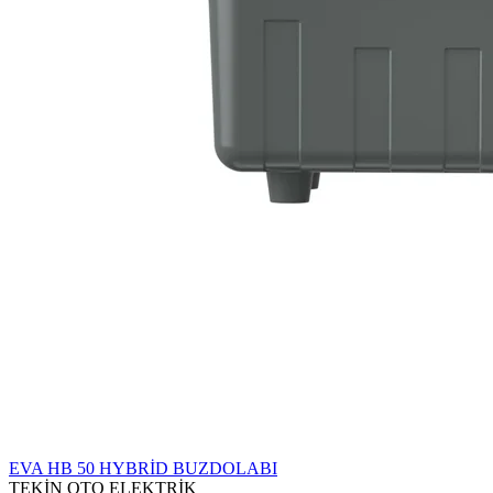
EVA HB 50 HYBRİD BUZDOLABI
TEKİN OTO ELEKTRİK