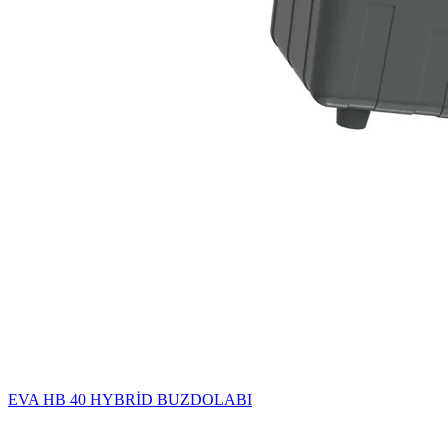
EVA HB 40 HYBRİD BUZDOLABI