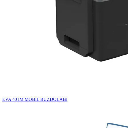
EVA 40 IM MOBİL BUZDOLABI