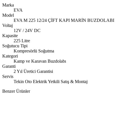
Marka
EVA
Model
EVA M 225 12/24 ÇİFT KAPI MARİN BUZDOLABI
Voltaj
12V / 24V DC
Kapasite
225 Litre
Soğutucu Tipi
Kompresörlü Soğutma
Kategori
Kamp ve Karavan Buzdolabı
Garanti
2 Yıl Üretici Garantisi
Servis
Tekin Oto Elektrik Yetkili Satış & Montaj
Benzer Ürünler