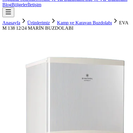
Blog
Bölgeler
İletişim
Anasayfa
Ürünlerimiz
Kamp ve Karavan Buzdolabı
EVA
M 138 12/24 MARİN BUZDOLABI