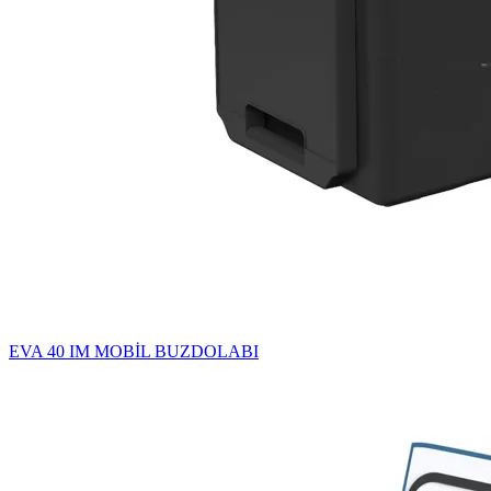
EVA 40 IM MOBİL BUZDOLABI