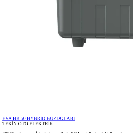
EVA HB 50 HYBRİD BUZDOLABI
TEKİN OTO ELEKTRİK