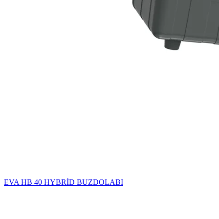
EVA HB 40 HYBRİD BUZDOLABI