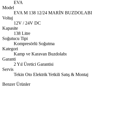
EVA
Model
EVA M 138 12/24 MARİN BUZDOLABI
Voltaj
12V / 24V DC
Kapasite
138 Litre
Soğutucu Tipi
Kompresörlü Soğutma
Kategori
Kamp ve Karavan Buzdolabı
Garanti
2 Yıl Üretici Garantisi
Servis
Tekin Oto Elektrik Yetkili Satış & Montaj
Benzer Ürünler