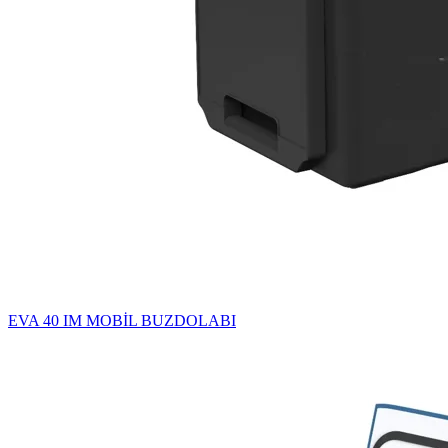
EVA 40 IM MOBİL BUZDOLABI