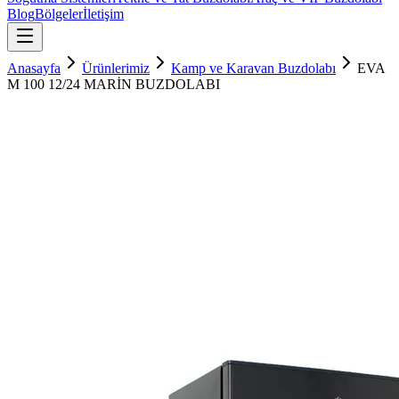
Blog
Bölgeler
İletişim
Anasayfa
Ürünlerimiz
Kamp ve Karavan Buzdolabı
EVA
M 100 12/24 MARİN BUZDOLABI