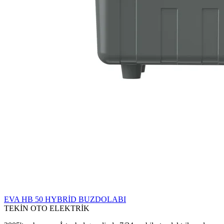
EVA HB 50 HYBRİD BUZDOLABI
TEKİN OTO ELEKTRİK