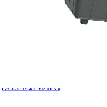
EVA HB 40 HYBRİD BUZDOLABI