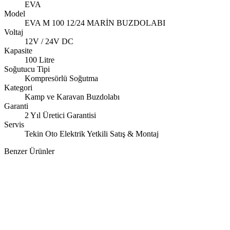
EVA
Model
EVA M 100 12/24 MARİN BUZDOLABI
Voltaj
12V / 24V DC
Kapasite
100 Litre
Soğutucu Tipi
Kompresörlü Soğutma
Kategori
Kamp ve Karavan Buzdolabı
Garanti
2 Yıl Üretici Garantisi
Servis
Tekin Oto Elektrik Yetkili Satış & Montaj
Benzer Ürünler