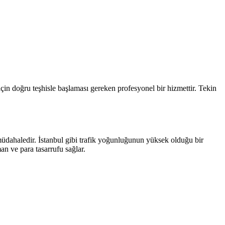
in doğru teşhisle başlaması gereken profesyonel bir hizmettir. Tekin
üdahaledir. İstanbul gibi trafik yoğunluğunun yüksek olduğu bir
an ve para tasarrufu sağlar.