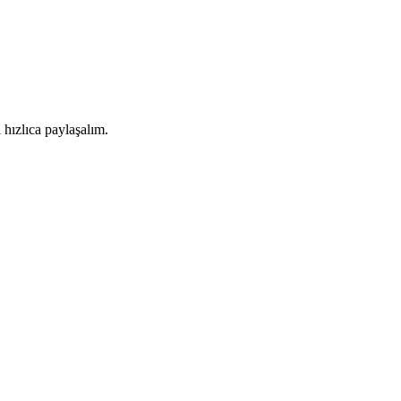
i hızlıca paylaşalım.